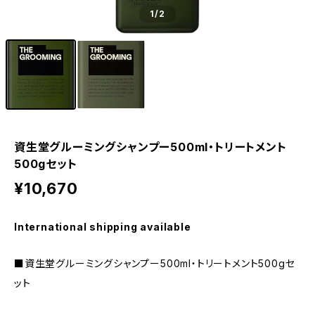
1
/2
資生堂グルーミングシャンプー500ml・トリートメント
500gセット
¥10,670
International shipping available
■資生堂グルーミングシャンプー500ml・トリートメント500gセ
ット