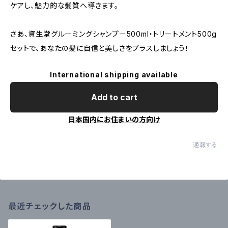
ケアし、魅力的な髪質へ導きます。
さあ、資生堂グルーミングシャンプー500ml・トリートメント500g
セットで、あなたの髪に自信と美しさをプラスしましょう！
International shipping available
Add to cart
日本国内にお住まいの方向け
通報する
最近チェックした商品