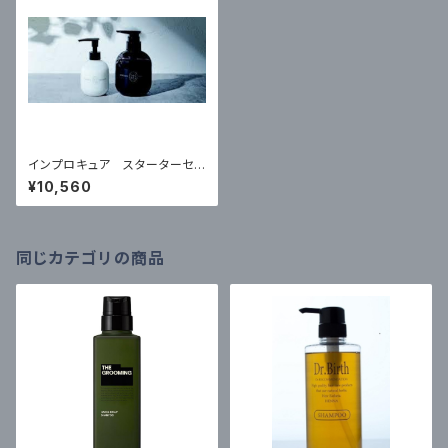
インプロキュア スターターセッ
ト ￥10560税込
¥10,560
同じカテゴリの商品