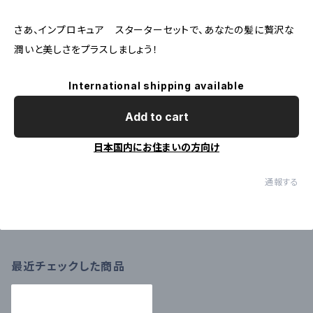
さあ、インプロキュア スターターセットで、あなたの髪に贅沢な
潤いと美しさをプラスしましょう！
International shipping available
Add to cart
日本国内にお住まいの方向け
通報する
最近チェックした商品