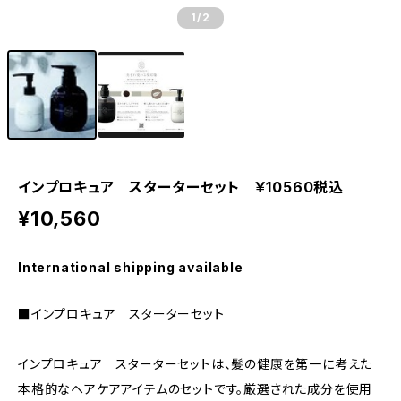
1
/2
インプロキュア スターターセット ￥10560税込
¥10,560
International shipping available
■インプロキュア スターターセット
インプロキュア スターターセットは、髪の健康を第一に考えた
本格的なヘアケアアイテムのセットです。厳選された成分を使用