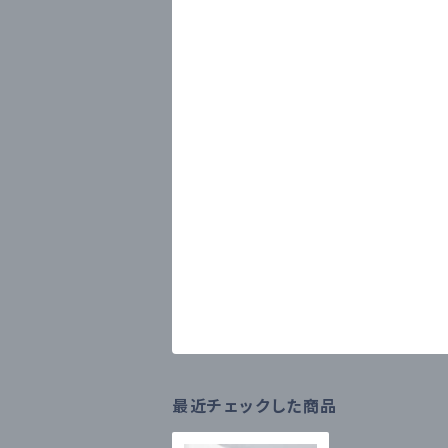
最近チェックした商品