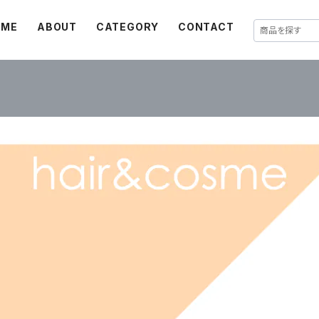
OME
ABOUT
CATEGORY
CONTACT