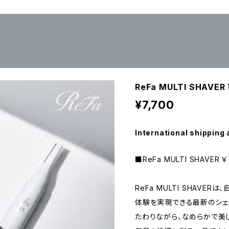
ReFa MULTI SHAVER
¥7,700
International shipping 
■ReFa MULTI SHAVER 
ReFa MULTI SHAVE
体験を実現できる最新のシェ
たわりながら、なめらかで美