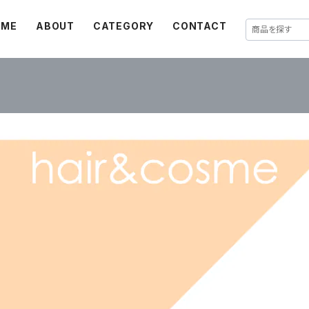
OME
ABOUT
CATEGORY
CONTACT