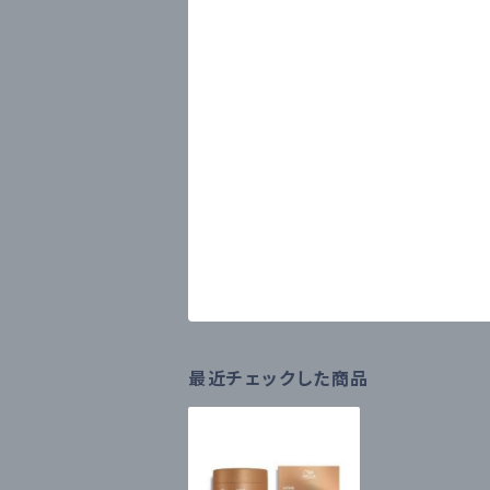
最近チェックした商品