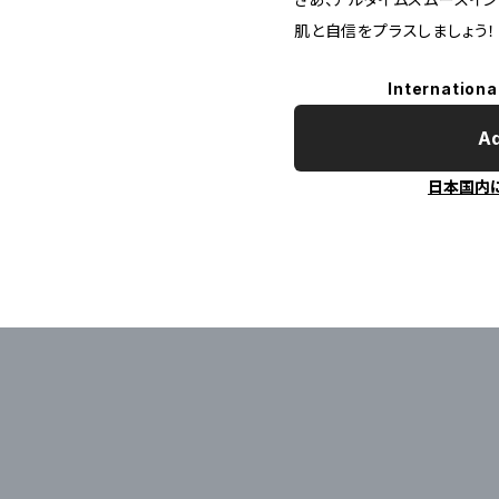
肌と自信をプラスしましょう！
Internationa
Ad
日本国内