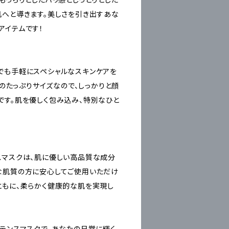
肌へと導きます。美しさを引き出すあな
アイテムです！
でも手軽にスペシャルなスキンケアを
mlのたっぷりサイズなので、しっかりと顔
です。肌を優しく包み込み、特別なひと
スマスクは、肌に優しい高品質な成分
な肌質の方に安心してご使用いただけ
ともに、柔らかく健康的な肌を実現し
ンテンスマスクで、あなたの日常に輝く