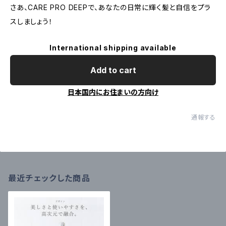
さあ、CARE PRO DEEPで、あなたの日常に輝く髪と自信をプラ
スしましょう！
International shipping available
Add to cart
日本国内にお住まいの方向け
通報する
最近チェックした商品