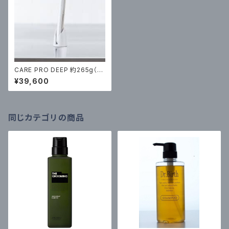
CARE PRO DEEP 約265g（税
込￥39600）
¥39,600
同じカテゴリの商品