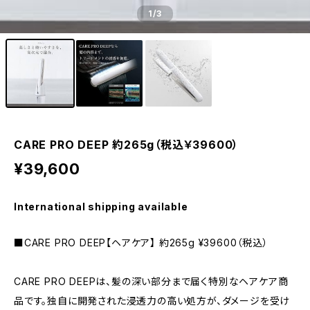
1
/3
CARE PRO DEEP 約265g（税込￥39600）
¥39,600
International shipping available
■CARE PRO DEEP【ヘアケア】 約265g ¥39600（税込）
CARE PRO DEEPは、髪の深い部分まで届く特別なヘアケア商
品です。独自に開発された浸透力の高い処方が、ダメージを受け